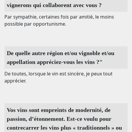
vignerons qui collaborent avec vous ?
Par sympathie, certaines fois par amitié, le moins
possible par opportunisme.
De quelle autre région et/ou vignoble et/ou
appellation appréciez-vous les vins ?"
De toutes, lorsque le vin est sincère, je peux tout
apprécier.
Vos vins sont empreints de modernité, de
passion, d’étonnement. Est-ce voulu pour
contrecarrer les vins plus « traditionnels » ou