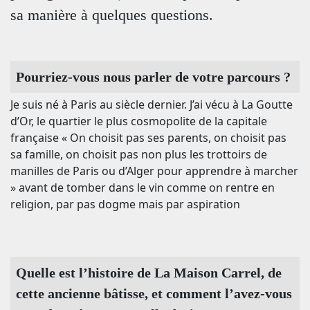
sa manière à quelques questions.
Pourriez-vous nous parler de votre parcours ?
Je suis né à Paris au siècle dernier. J’ai vécu à La Goutte
d’Or, le quartier le plus cosmopolite de la capitale
française « On choisit pas ses parents, on choisit pas
sa famille, on choisit pas non plus les trottoirs de
manilles de Paris ou d’Alger pour apprendre à marcher
» avant de tomber dans le vin comme on rentre en
religion, par pas dogme mais par aspiration
Quelle est l’histoire de La Maison Carrel, de
cette ancienne bâtisse, et comment l’avez-vous