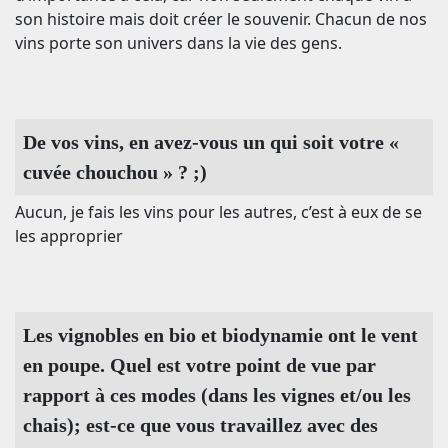
son histoire mais doit créer le souvenir. Chacun de nos
vins porte son univers dans la vie des gens.
De vos vins, en avez-vous un qui soit votre «
cuvée chouchou » ? ;)
Aucun, je fais les vins pour les autres, c’est à eux de se
les approprier
Les vignobles en bio et biodynamie ont le vent
en poupe. Quel est votre point de vue par
rapport à ces modes (dans les vignes et/ou les
chais); est-ce que vous travaillez avec des