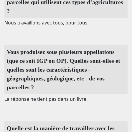
parcelles qui utilisent ces types d’agricultures
?
Nous travaillons avec tous, pour tous.
Vous produisez sous plusieurs appellations
(que ce soit IGP ou OP). Quelles sont-elles et
quelles sont les caractéristiques -
géographiques, géologique, etc - de vos
parcelles ?
La réponse ne tient pas dans un livre.
Quelle est la manière de travailler avec les