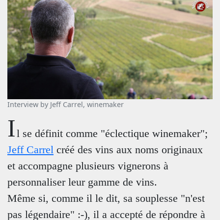
Interview by Jeff Carrel, winemaker
I
l se définit comme "éclectique winemaker";
Jeff Carrel
créé des vins aux noms originaux
et accompagne plusieurs vignerons à
personnaliser leur gamme de vins.
Même si, comme il le dit, sa souplesse "n'est
pas légendaire" :-), il a accepté de répondre à