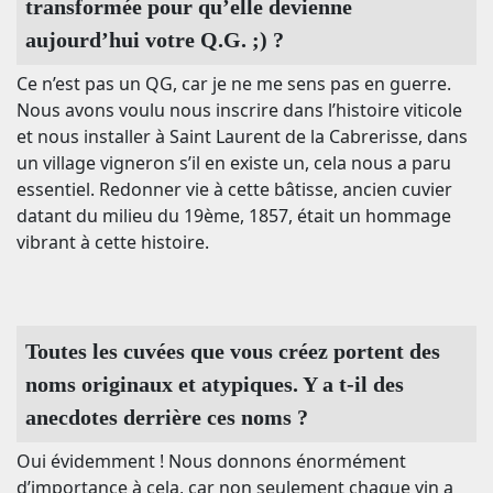
transformée pour qu’elle devienne
aujourd’hui votre Q.G. ;) ?
Ce n’est pas un QG, car je ne me sens pas en guerre.
Nous avons voulu nous inscrire dans l’histoire viticole
et nous installer à Saint Laurent de la Cabrerisse, dans
un village vigneron s’il en existe un, cela nous a paru
essentiel. Redonner vie à cette bâtisse, ancien cuvier
datant du milieu du 19ème, 1857, était un hommage
vibrant à cette histoire.
Toutes les cuvées que vous créez portent des
noms originaux et atypiques. Y a t-il des
anecdotes derrière ces noms ?
Oui évidemment ! Nous donnons énormément
d’importance à cela, car non seulement chaque vin a