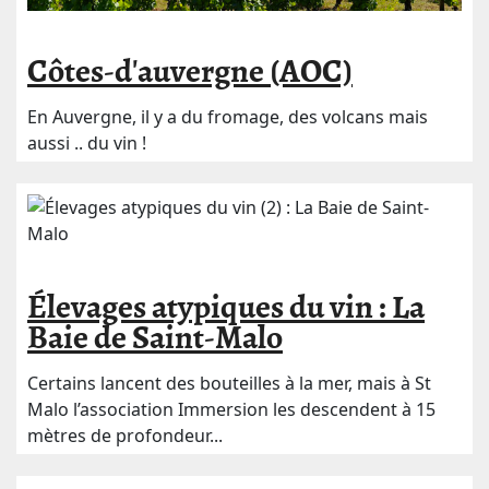
Côtes-d'auvergne (AOC)
En Auvergne, il y a du fromage, des volcans mais
aussi .. du vin !
Élevages atypiques du vin : La
Baie de Saint-Malo
Certains lancent des bouteilles à la mer, mais à St
Malo l’association Immersion les descendent à 15
mètres de profondeur...