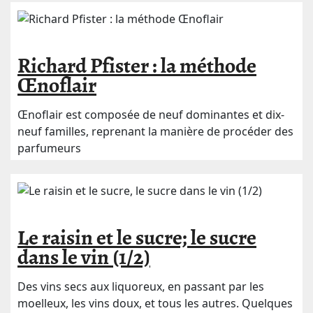
Richard Pfister : la méthode
Œnoflair
Œnoflair est composée de neuf dominantes et dix-
neuf familles, reprenant la manière de procéder des
parfumeurs
Le raisin et le sucre; le sucre
dans le vin (1/2)
Des vins secs aux liquoreux, en passant par les
moelleux, les vins doux, et tous les autres. Quelques