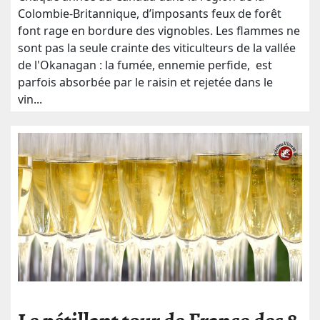
Colombie-Britannique, d’imposants feux de forêt
font rage en bordure des vignobles. Les flammes ne
sont pas la seule crainte des viticulteurs de la vallée
de l'Okanagan : la fumée, ennemie perfide, est
parfois absorbée par le raisin et rejetée dans le
vin...