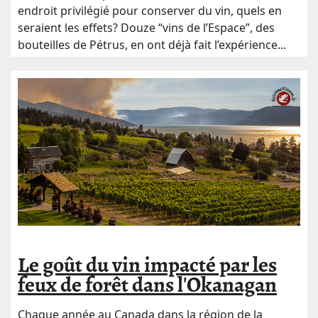
endroit privilégié pour conserver du vin, quels en
seraient les effets? Douze “vins de l’Espace”, des
bouteilles de Pétrus, en ont déjà fait l’expérience...
Le goût du vin impacté par les
feux de forêt dans l'Okanagan
Chaque année au Canada dans la région de la