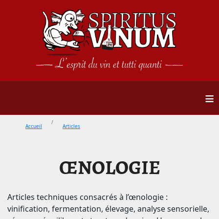
≡
Accueil
Articles
ŒNOLOGIE
Articles techniques consacrés à l’œnologie :
vinification, fermentation, élevage, analyse sensorielle,