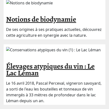
Notions de biodynamie
De ses origines à ses pratiques actuelles, découvrez
cette agriculture en synergie avec la nature.
Élevages atypiques du vin : Le
Lac Léman
Le 16 avril 2018, Pascal Perceval, vigneron savoyard,
a sorti de l'eau les bouteilles et tonneaux de vin
immergés à 33 mètres de profondeur dans le lac
Léman depuis un an.