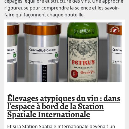
cépages, équilibre et structure des vins. Une approche
rigoureuse pour comprendre la science et les savoir-
faire qui façonnent chaque bouteille.
Élevages atypiques du vin : dans
l'espace à bord de la Station
Spatiale Internationale
Et si la Station Spatiale Internationale devenait un