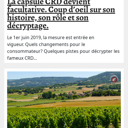
La capsule CRD devient
facultative. Coup d’oeil sur son
histoire, son rôle et son
décryptage.
Le 1er juin 2019, la mesure est entrée en
vigueur. Quels changements pour le
consommateur? Quelques pistes pour décrypter les
fameux CRD...