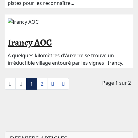
pistes pour les reconnaître...
Irancy AOC
A quelques kilomètres d'Auxerre se trouve un
irréductible village entouré par les vignes : Irancy.
Page 1 sur 2
1
2